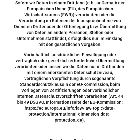
Sofern wir Daten in einem Drittland (d.h., außerhalb der
Europäischen Union (EU), des Europäischen
Wirtschaftsraums (EWR)) verarbeiten oder die
Verarbeitung im Rahmen der Inanspruchnahme von
Diensten Dritter oder der Offenlegung bzw. Übermittlung
von Daten an andere Personen, Stellen oder
Unternehmen stattfindet, erfolgt dies nur im Einklang
mit den gesetzlichen Vorgaben.
Vorbehaltlich ausdrücklicher Einwilligung oder
vertraglich oder gesetzlich erforderlicher Übermittlung
verarbeiten oder lassen wir die Daten nur in Drittländern
mit einem anerkannten Datenschutzniveau,
vertraglichen Verpflichtung durch sogenannte
Standardschutzklauseln der EU-Kommission, beim
Vorliegen von Zertifizierungen oder verbindlicher
internen Datenschutzvorschriften verarbeiten (Art. 44
bis 49 DSGVO, Informationsseite der EU-Kommission:
https://ec.europa.eu/info/law/law-topic/data-
protection/international-dimension-data-
protection_de).