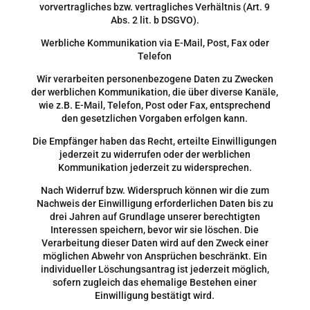
vorvertragliches bzw. vertragliches Verhältnis (Art. 9
Abs. 2 lit. b DSGVO).
Werbliche Kommunikation via E-Mail, Post, Fax oder
Telefon
Wir verarbeiten personenbezogene Daten zu Zwecken
der werblichen Kommunikation, die über diverse Kanäle,
wie z.B. E-Mail, Telefon, Post oder Fax, entsprechend
den gesetzlichen Vorgaben erfolgen kann.
Die Empfänger haben das Recht, erteilte Einwilligungen
jederzeit zu widerrufen oder der werblichen
Kommunikation jederzeit zu widersprechen.
Nach Widerruf bzw. Widerspruch können wir die zum
Nachweis der Einwilligung erforderlichen Daten bis zu
drei Jahren auf Grundlage unserer berechtigten
Interessen speichern, bevor wir sie löschen. Die
Verarbeitung dieser Daten wird auf den Zweck einer
möglichen Abwehr von Ansprüchen beschränkt. Ein
individueller Löschungsantrag ist jederzeit möglich,
sofern zugleich das ehemalige Bestehen einer
Einwilligung bestätigt wird.