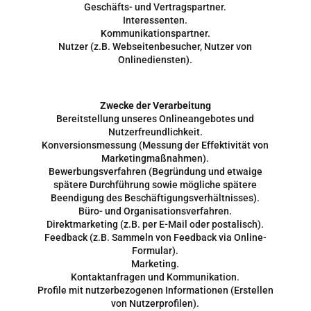
Geschäfts- und Vertragspartner.
Interessenten.
Kommunikationspartner.
Nutzer (z.B. Webseitenbesucher, Nutzer von
Onlinediensten).
Zwecke der Verarbeitung
Bereitstellung unseres Onlineangebotes und
Nutzerfreundlichkeit.
Konversionsmessung (Messung der Effektivität von
Marketingmaßnahmen).
Bewerbungsverfahren (Begründung und etwaige
spätere Durchführung sowie mögliche spätere
Beendigung des Beschäftigungsverhältnisses).
Büro- und Organisationsverfahren.
Direktmarketing (z.B. per E-Mail oder postalisch).
Feedback (z.B. Sammeln von Feedback via Online-
Formular).
Marketing.
Kontaktanfragen und Kommunikation.
Profile mit nutzerbezogenen Informationen (Erstellen
von Nutzerprofilen).