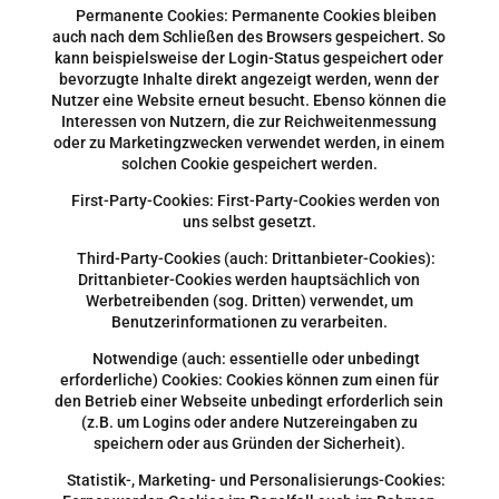
Permanente Cookies: Permanente Cookies bleiben
auch nach dem Schließen des Browsers gespeichert. So
kann beispielsweise der Login-Status gespeichert oder
bevorzugte Inhalte direkt angezeigt werden, wenn der
Nutzer eine Website erneut besucht. Ebenso können die
Interessen von Nutzern, die zur Reichweitenmessung
oder zu Marketingzwecken verwendet werden, in einem
solchen Cookie gespeichert werden.
First-Party-Cookies: First-Party-Cookies werden von
uns selbst gesetzt.
Third-Party-Cookies (auch: Drittanbieter-Cookies):
Drittanbieter-Cookies werden hauptsächlich von
Werbetreibenden (sog. Dritten) verwendet, um
Benutzerinformationen zu verarbeiten.
Notwendige (auch: essentielle oder unbedingt
erforderliche) Cookies: Cookies können zum einen für
den Betrieb einer Webseite unbedingt erforderlich sein
(z.B. um Logins oder andere Nutzereingaben zu
speichern oder aus Gründen der Sicherheit).
Statistik-, Marketing- und Personalisierungs-Cookies: