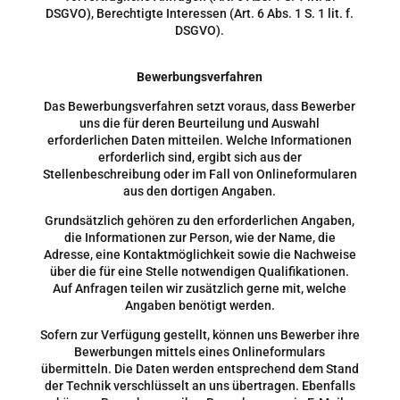
DSGVO), Berechtigte Interessen (Art. 6 Abs. 1 S. 1 lit. f.
DSGVO).
Bewerbungsverfahren
Das Bewerbungsverfahren setzt voraus, dass Bewerber
uns die für deren Beurteilung und Auswahl
erforderlichen Daten mitteilen. Welche Informationen
erforderlich sind, ergibt sich aus der
Stellenbeschreibung oder im Fall von Onlineformularen
aus den dortigen Angaben.
Grundsätzlich gehören zu den erforderlichen Angaben,
die Informationen zur Person, wie der Name, die
Adresse, eine Kontaktmöglichkeit sowie die Nachweise
über die für eine Stelle notwendigen Qualifikationen.
Auf Anfragen teilen wir zusätzlich gerne mit, welche
Angaben benötigt werden.
Sofern zur Verfügung gestellt, können uns Bewerber ihre
Bewerbungen mittels eines Onlineformulars
übermitteln. Die Daten werden entsprechend dem Stand
der Technik verschlüsselt an uns übertragen. Ebenfalls