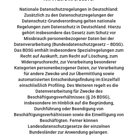
Nationale Datenschutzregelungen in Deutschland:
Zusätzlich zu den Datenschutzregelungen der
Datenschutz-Grundverordnung gelten nationale
Regelungen zum Datenschutz in Deutschland. Hierzu
gehört insbesondere das Gesetz zum Schutz vor
Missbrauch personenbezogener Daten bei der
Datenverarbeitung (Bundesdatenschutzgesetz – BDSG).
Das BDSG enthält insbesondere Spezialregelungen zum
Recht auf Auskunft, zum Recht auf Löschung, zum
Widerspruchsrecht, zur Verarbeitung besonderer
Kategorien personenbezogener Daten, zur Verarbeitung
für andere Zwecke und zur Übermittlung sowie
automatisierten Entscheidungsfindung im Einzelfall
einschließlich Profiling. Des Weiteren regelt es die
Datenverarbeitung für Zwecke des
Beschäftigungsverhältnisses (§ 26 BDSG),
insbesondere im Hinblick auf die Begründung,
Durchführung oder Beendigung von
Beschäftigungsverhältnissen sowie die Einwilligung von
Beschäftigten. Ferner können
Landesdatenschutzgesetze der einzelnen
Bundesländer zur Anwendung gelangen.