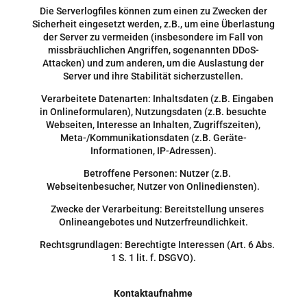
Die Serverlogfiles können zum einen zu Zwecken der
Sicherheit eingesetzt werden, z.B., um eine Überlastung
der Server zu vermeiden (insbesondere im Fall von
missbräuchlichen Angriffen, sogenannten DDoS-
Attacken) und zum anderen, um die Auslastung der
Server und ihre Stabilität sicherzustellen.
Verarbeitete Datenarten: Inhaltsdaten (z.B. Eingaben
in Onlineformularen), Nutzungsdaten (z.B. besuchte
Webseiten, Interesse an Inhalten, Zugriffszeiten),
Meta-/Kommunikationsdaten (z.B. Geräte-
Informationen, IP-Adressen).
Betroffene Personen: Nutzer (z.B.
Webseitenbesucher, Nutzer von Onlinediensten).
Zwecke der Verarbeitung: Bereitstellung unseres
Onlineangebotes und Nutzerfreundlichkeit.
Rechtsgrundlagen: Berechtigte Interessen (Art. 6 Abs.
1 S. 1 lit. f. DSGVO).
Kontaktaufnahme