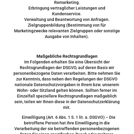
Remarketing.
Erbringung vertraglicher Leistungen und
Kundenservice.
Verwaltung und Beantwortung von Anfragen.
Zielgruppenbildung (Bestimmung von für
Marketingzwecke relevanten Zielgruppen oder sonstige
Ausgabe von Inhalten).
Maßgebliche Rechtsgrundlagen
Im Folgenden erhalten Sie eine Übersicht der
Rechtsgrundlagen der DSGVO, auf deren Basis wir
personenbezogene Daten verarbeiten. Bitte nehmen Sie
zur Kenntnis, dass neben den Regelungen der DSGVO
nationale Datenschutzvorgaben in Ihrem bzw. unserem
Wohn- oder Sitzland gelten können. Sollten ferner im
Einzelfall speziellere Rechtsgrundlagen maßgeblich
sein, teilen wir Ihnen diese in der Datenschutzerklärung
mit.
Einwilligung (Art. 6 Abs. 1 S. 1 lit. a. DSGVO) – Die
betroffene Person hat ihre Einwilligung in die
Verarbeitung der sie betreffenden personenbezogenen