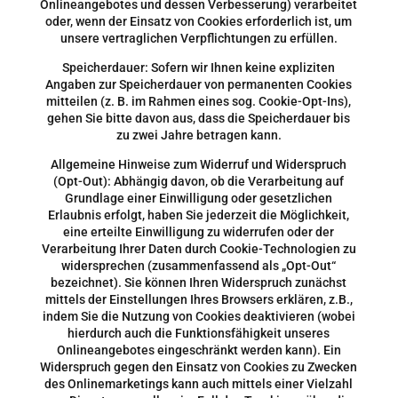
Onlineangebotes und dessen Verbesserung) verarbeitet
oder, wenn der Einsatz von Cookies erforderlich ist, um
unsere vertraglichen Verpflichtungen zu erfüllen.
Speicherdauer: Sofern wir Ihnen keine expliziten
Angaben zur Speicherdauer von permanenten Cookies
mitteilen (z. B. im Rahmen eines sog. Cookie-Opt-Ins),
gehen Sie bitte davon aus, dass die Speicherdauer bis
zu zwei Jahre betragen kann.
Allgemeine Hinweise zum Widerruf und Widerspruch
(Opt-Out): Abhängig davon, ob die Verarbeitung auf
Grundlage einer Einwilligung oder gesetzlichen
Erlaubnis erfolgt, haben Sie jederzeit die Möglichkeit,
eine erteilte Einwilligung zu widerrufen oder der
Verarbeitung Ihrer Daten durch Cookie-Technologien zu
widersprechen (zusammenfassend als „Opt-Out“
bezeichnet). Sie können Ihren Widerspruch zunächst
mittels der Einstellungen Ihres Browsers erklären, z.B.,
indem Sie die Nutzung von Cookies deaktivieren (wobei
hierdurch auch die Funktionsfähigkeit unseres
Onlineangebotes eingeschränkt werden kann). Ein
Widerspruch gegen den Einsatz von Cookies zu Zwecken
des Onlinemarketings kann auch mittels einer Vielzahl