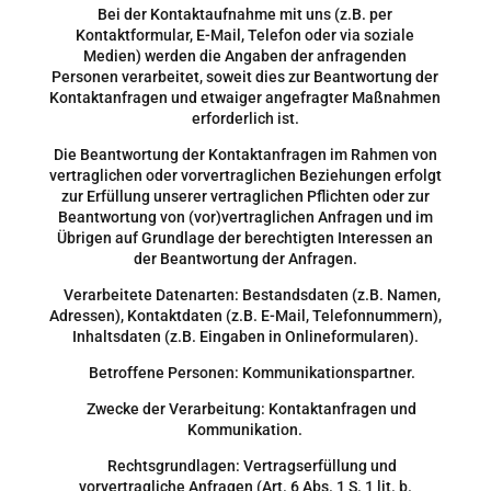
Bei der Kontaktaufnahme mit uns (z.B. per
Kontaktformular, E-Mail, Telefon oder via soziale
Medien) werden die Angaben der anfragenden
Personen verarbeitet, soweit dies zur Beantwortung der
Kontaktanfragen und etwaiger angefragter Maßnahmen
erforderlich ist.
Die Beantwortung der Kontaktanfragen im Rahmen von
vertraglichen oder vorvertraglichen Beziehungen erfolgt
zur Erfüllung unserer vertraglichen Pflichten oder zur
Beantwortung von (vor)vertraglichen Anfragen und im
Übrigen auf Grundlage der berechtigten Interessen an
der Beantwortung der Anfragen.
Verarbeitete Datenarten: Bestandsdaten (z.B. Namen,
Adressen), Kontaktdaten (z.B. E-Mail, Telefonnummern),
Inhaltsdaten (z.B. Eingaben in Onlineformularen).
Betroffene Personen: Kommunikationspartner.
Zwecke der Verarbeitung: Kontaktanfragen und
Kommunikation.
Rechtsgrundlagen: Vertragserfüllung und
vorvertragliche Anfragen (Art. 6 Abs. 1 S. 1 lit. b.