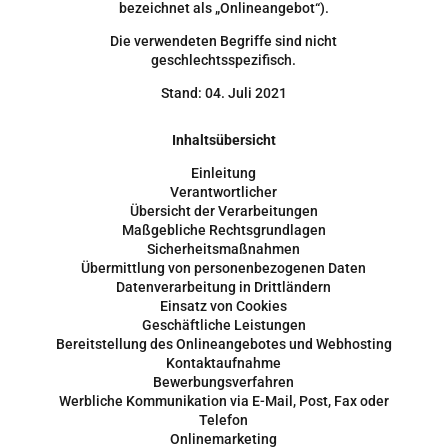
bezeichnet als „Onlineangebot“).
Die verwendeten Begriffe sind nicht
geschlechtsspezifisch.
Stand: 04. Juli 2021
Inhaltsübersicht
Einleitung
Verantwortlicher
Übersicht der Verarbeitungen
Maßgebliche Rechtsgrundlagen
Sicherheitsmaßnahmen
Übermittlung von personenbezogenen Daten
Datenverarbeitung in Drittländern
Einsatz von Cookies
Geschäftliche Leistungen
Bereitstellung des Onlineangebotes und Webhosting
Kontaktaufnahme
Bewerbungsverfahren
Werbliche Kommunikation via E-Mail, Post, Fax oder
Telefon
Onlinemarketing