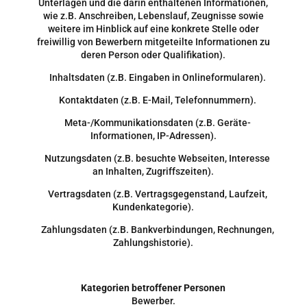
Unterlagen und die darin enthaltenen Informationen,
wie z.B. Anschreiben, Lebenslauf, Zeugnisse sowie
weitere im Hinblick auf eine konkrete Stelle oder
freiwillig von Bewerbern mitgeteilte Informationen zu
deren Person oder Qualifikation).
Inhaltsdaten (z.B. Eingaben in Onlineformularen).
Kontaktdaten (z.B. E-Mail, Telefonnummern).
Meta-/Kommunikationsdaten (z.B. Geräte-
Informationen, IP-Adressen).
Nutzungsdaten (z.B. besuchte Webseiten, Interesse
an Inhalten, Zugriffszeiten).
Vertragsdaten (z.B. Vertragsgegenstand, Laufzeit,
Kundenkategorie).
Zahlungsdaten (z.B. Bankverbindungen, Rechnungen,
Zahlungshistorie).
Kategorien betroffener Personen
Bewerber.