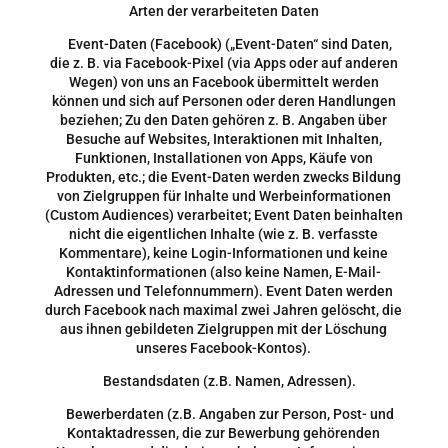
Arten der verarbeiteten Daten
Event-Daten (Facebook) („Event-Daten“ sind Daten,
die z. B. via Facebook-Pixel (via Apps oder auf anderen
Wegen) von uns an Facebook übermittelt werden
können und sich auf Personen oder deren Handlungen
beziehen; Zu den Daten gehören z. B. Angaben über
Besuche auf Websites, Interaktionen mit Inhalten,
Funktionen, Installationen von Apps, Käufe von
Produkten, etc.; die Event-Daten werden zwecks Bildung
von Zielgruppen für Inhalte und Werbeinformationen
(Custom Audiences) verarbeitet; Event Daten beinhalten
nicht die eigentlichen Inhalte (wie z. B. verfasste
Kommentare), keine Login-Informationen und keine
Kontaktinformationen (also keine Namen, E-Mail-
Adressen und Telefonnummern). Event Daten werden
durch Facebook nach maximal zwei Jahren gelöscht, die
aus ihnen gebildeten Zielgruppen mit der Löschung
unseres Facebook-Kontos).
Bestandsdaten (z.B. Namen, Adressen).
Bewerberdaten (z.B. Angaben zur Person, Post- und
Kontaktadressen, die zur Bewerbung gehörenden