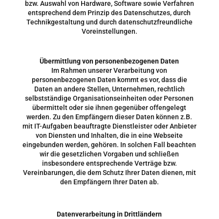
bzw. Auswahl von Hardware, Software sowie Verfahren
entsprechend dem Prinzip des Datenschutzes, durch
Technikgestaltung und durch datenschutzfreundliche
Voreinstellungen.
Übermittlung von personenbezogenen Daten
Im Rahmen unserer Verarbeitung von
personenbezogenen Daten kommt es vor, dass die
Daten an andere Stellen, Unternehmen, rechtlich
selbstständige Organisationseinheiten oder Personen
übermittelt oder sie ihnen gegenüber offengelegt
werden. Zu den Empfängern dieser Daten können z.B.
mit IT-Aufgaben beauftragte Dienstleister oder Anbieter
von Diensten und Inhalten, die in eine Webseite
eingebunden werden, gehören. In solchen Fall beachten
wir die gesetzlichen Vorgaben und schließen
insbesondere entsprechende Verträge bzw.
Vereinbarungen, die dem Schutz Ihrer Daten dienen, mit
den Empfängern Ihrer Daten ab.
Datenverarbeitung in Drittländern