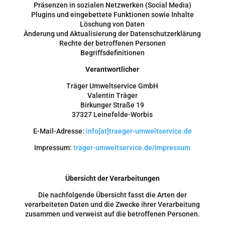
Präsenzen in sozialen Netzwerken (Social Media)
Plugins und eingebettete Funktionen sowie Inhalte
Löschung von Daten
Änderung und Aktualisierung der Datenschutzerklärung
Rechte der betroffenen Personen
Begriffsdefinitionen
Verantwortlicher
Träger Umweltservice GmbH
Valentin Träger
Birkunger Straße 19
37327 Leinefelde-Worbis
E-Mail-Adresse:
info[at]traeger-umweltservice.de
Impressum:
träger-umweltservice.de/impressum
Übersicht der Verarbeitungen
Die nachfolgende Übersicht fasst die Arten der
verarbeiteten Daten und die Zwecke ihrer Verarbeitung
zusammen und verweist auf die betroffenen Personen.