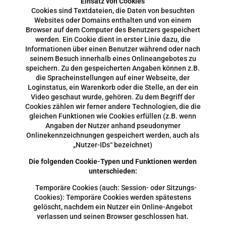
Einsatz von Cookies
Cookies sind Textdateien, die Daten von besuchten
Websites oder Domains enthalten und von einem
Browser auf dem Computer des Benutzers gespeichert
werden. Ein Cookie dient in erster Linie dazu, die
Informationen über einen Benutzer während oder nach
seinem Besuch innerhalb eines Onlineangebotes zu
speichern. Zu den gespeicherten Angaben können z.B.
die Spracheinstellungen auf einer Webseite, der
Loginstatus, ein Warenkorb oder die Stelle, an der ein
Video geschaut wurde, gehören. Zu dem Begriff der
Cookies zählen wir ferner andere Technologien, die die
gleichen Funktionen wie Cookies erfüllen (z.B. wenn
Angaben der Nutzer anhand pseudonymer
Onlinekennzeichnungen gespeichert werden, auch als
„Nutzer-IDs“ bezeichnet)
Die folgenden Cookie-Typen und Funktionen werden
unterschieden:
Temporäre Cookies (auch: Session- oder Sitzungs-
Cookies): Temporäre Cookies werden spätestens
gelöscht, nachdem ein Nutzer ein Online-Angebot
verlassen und seinen Browser geschlossen hat.