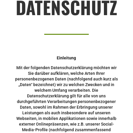
DATENSCHUTZ
Einleitung
Mit der folgenden Datenschutzerklärung möchten wir
Sie darüber aufklären, welche Arten Ihrer
personenbezogenen Daten (nachfolgend auch kurz als
„Daten“ bezeichnet) wir zu welchen Zwecken und in
welchem Umfang verarbeiten. Die
Datenschutzerklärung gilt für alle von uns
durchgeführten Verarbeitungen personenbezogener
Daten, sowohl im Rahmen der Erbringung unserer
Leistungen als auch insbesondere auf unseren
Webseiten, in mobilen Applikationen sowie innerhalb
externer Onlinepräsenzen, wie z.B. unserer Social-
Media-Profile (nachfolgend zusammenfassend