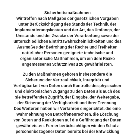
Sicherheitsmaßnahmen
Wir treffen nach Maßgabe der gesetzlichen Vorgaben
unter Berücksichtigung des Stands der Technik, der
Implementierungskosten und der Art, des Umfangs, der
Umstände und der Zwecke der Verarbeitung sowie der
unterschiedlichen Eintrittswahrscheinlichkeiten und des
Ausmaßes der Bedrohung der Rechte und Freiheiten
natürlicher Personen geeignete technische und
organisatorische Maßnahmen, um ein dem Risiko
angemessenes Schutzniveau zu gewährleisten.
Zu den Maßnahmen gehören insbesondere die
Sicherung der Vertraulichkeit, Integrität und
Verfügbarkeit von Daten durch Kontrolle des physischen
und elektronischen Zugangs zu den Daten als auch des
sie betreffenden Zugriffs, der Eingabe, der Weitergabe,
der Sicherung der Verfügbarkeit und ihrer Trennung.
Des Weiteren haben wir Verfahren eingerichtet, die eine
Wahrnehmung von Betroffenenrechten, die Löschung
von Daten und Reaktionen auf die Gefährdung der Daten
gewährleisten. Ferner berücksichtigen wir den Schutz
personenbezogener Daten bereits bei der Entwicklung