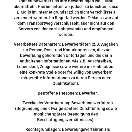
können Bewerber uns ihre Bewerbungen via E-Mail
übermitteln. Hierbei bitten wir jedoch zu beachten, dass
E-Mails im Internet grundsätzlich nicht verschlüsselt
versendet werden. Im Regelfall werden E-Mails zwar auf
dem Transportweg verschlüsselt, aber nicht auf den
Servern von denen sie abgesendet und empfangen
werden.
Verarbeitete Datenarten: Bewerberdaten (z.B. Angaben
zur Person, Post- und Kontaktadressen, die zur
Bewerbung gehörenden Unterlagen und die darin
enthaltenen Informationen, wie z.B. Anschreiben,
Lebenslauf, Zeugnisse sowie weitere im Hinblick auf
eine konkrete Stelle oder freiwillig von Bewerbern
mitgeteilte Informationen zu deren Person oder
Qualifikation).
Betroffene Personen: Bewerber.
Zwecke der Verarbeitung: Bewerbungsverfahren
(Begründung und etwaige spätere Durchführung sowie
mögliche spätere Beendigung des
Beschäftigungsverhältnisses).
Rechtsgrundlagen: Bewerbungsverfahren als