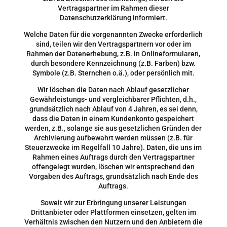
Vertragspartner im Rahmen dieser
Datenschutzerklärung informiert.
Welche Daten für die vorgenannten Zwecke erforderlich
sind, teilen wir den Vertragspartnern vor oder im
Rahmen der Datenerhebung, z.B. in Onlineformularen,
durch besondere Kennzeichnung (z.B. Farben) bzw.
Symbole (z.B. Sternchen o.ä.), oder persönlich mit.
Wir löschen die Daten nach Ablauf gesetzlicher
Gewährleistungs- und vergleichbarer Pflichten, d.h.,
grundsätzlich nach Ablauf von 4 Jahren, es sei denn,
dass die Daten in einem Kundenkonto gespeichert
werden, z.B., solange sie aus gesetzlichen Gründen der
Archivierung aufbewahrt werden müssen (z.B. für
Steuerzwecke im Regelfall 10 Jahre). Daten, die uns im
Rahmen eines Auftrags durch den Vertragspartner
offengelegt wurden, löschen wir entsprechend den
Vorgaben des Auftrags, grundsätzlich nach Ende des
Auftrags.
Soweit wir zur Erbringung unserer Leistungen
Drittanbieter oder Plattformen einsetzen, gelten im
Verhältnis zwischen den Nutzern und den Anbietern die