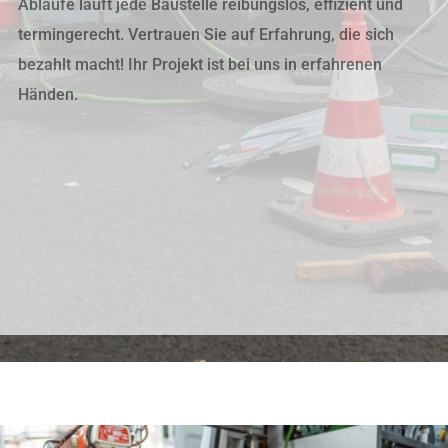
Abläufe läuft jede Baustelle reibungslos, effizient und
termingerecht. Vertrauen Sie auf Erfahrung, die sich
bezahlt macht! Ihr Projekt ist bei uns in erfahrenen
Händen.