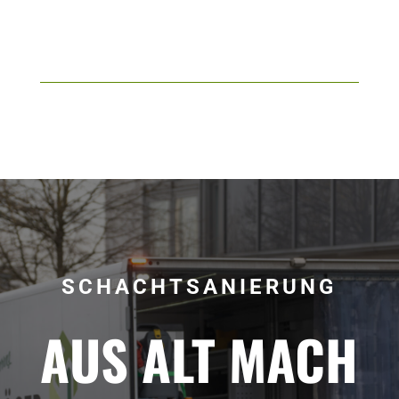
SCHACHTSANIERUNG
AUS ALT MACH