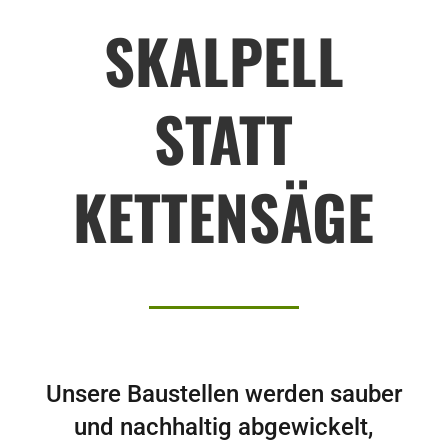
SKALPELL
STATT
KETTENSÄGE
Unsere Baustellen werden sauber
und nachhaltig abgewickelt,