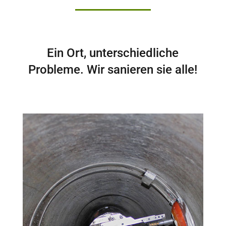
Ein Ort, unterschiedliche
Probleme. Wir sanieren sie alle!