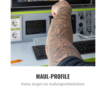
MAUL-PROFILE
Keine Angst vor Außergewöhnlichem