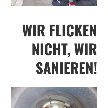
WIR FLICKEN
NICHT, WIR
SANIEREN!