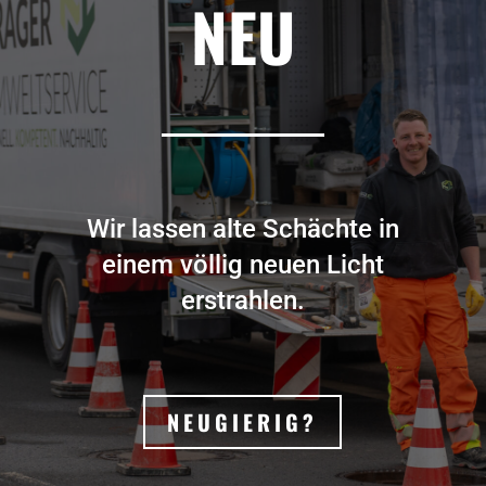
NEU
Wir lassen alte Schächte in
einem völlig neuen Licht
erstrahlen.
NEUGIERIG?