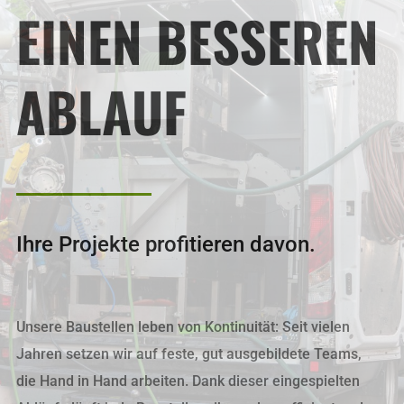
EINEN BESSEREN
ABLAUF
Ihre Projekte profitieren davon.
Unsere Baustellen leben von Kontinuität: Seit vielen
Jahren setzen wir auf feste, gut ausgebildete Teams,
die Hand in Hand arbeiten. Dank dieser eingespielten