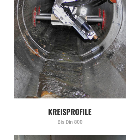
KREISPROFILE
Bis Din 800