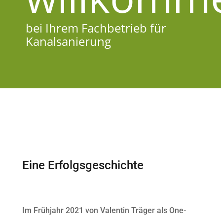
bei Ihrem Fachbetrieb für
Kanalsanierung
Eine Erfolgsgeschichte
Im Frühjahr 2021 von Valentin Träger als One-