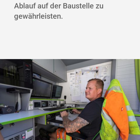
Ablauf auf der Baustelle zu
gewährleisten.