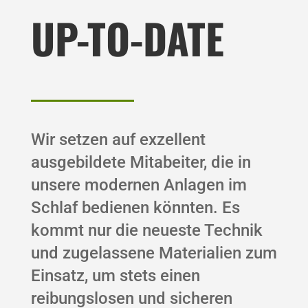
UP-TO-DATE
Wir setzen auf exzellent
ausgebildete Mitabeiter, die in
unsere modernen Anlagen im
Schlaf bedienen könnten. Es
kommt nur die neueste Technik
und zugelassene Materialien zum
Einsatz, um stets einen
reibungslosen und sicheren