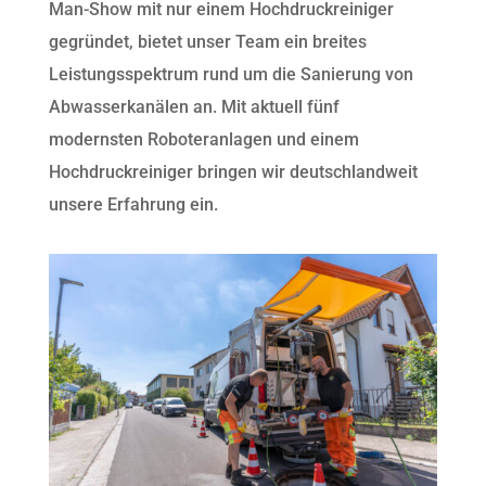
Man-Show mit nur einem Hochdruckreiniger
gegründet, bietet unser Team ein breites
Leistungsspektrum rund um die Sanierung von
Abwasserkanälen an. Mit aktuell fünf
modernsten Roboteranlagen und einem
Hochdruckreiniger bringen wir deutschlandweit
unsere Erfahrung ein.