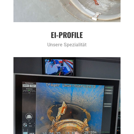
EI-PROFILE
Unsere Spezialität